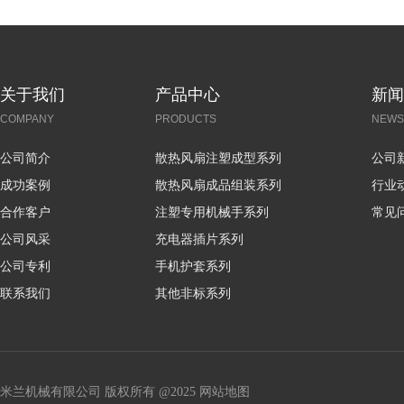
关于我们
产品中心
新闻
COMPANY
PRODUCTS
NEWS
公司简介
散热风扇注塑成型系列
公司
成功案例
散热风扇成品组装系列
行业
合作客户
注塑专用机械手系列
常见
公司风采
充电器插片系列
公司专利
手机护套系列
联系我们
其他非标系列
米兰机械有限公司 版权所有 @2025
网站地图