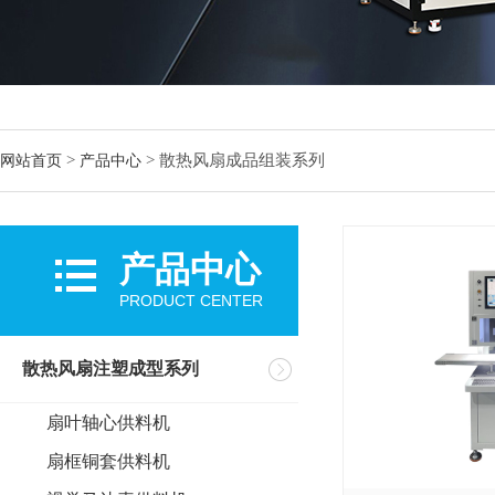
>
>
散热风扇成品组装系列
网站首页
产品中心
产品中心
PRODUCT CENTER
散热风扇注塑成型系列
扇叶轴心供料机
扇框铜套供料机