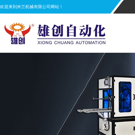
欢迎来到米兰机械有限公司网站！